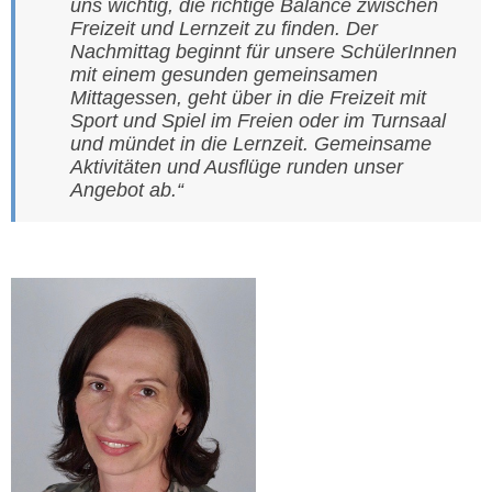
uns wichtig, die richtige Balance zwischen
Freizeit und Lernzeit zu finden. Der
Nachmittag beginnt für unsere SchülerInnen
mit einem gesunden gemeinsamen
Mittagessen, geht über in die Freizeit mit
Sport und Spiel im Freien oder im Turnsaal
und mündet in die Lernzeit. Gemeinsame
Aktivitäten und Ausflüge runden unser
Angebot ab.“