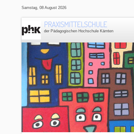
Samstag, 08 August 2026
PRAXISMITTELSCHULE
der Pädagogischen Hochschule Kärnten