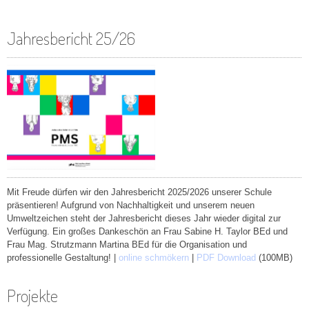
Jahresbericht 25/26
Mit Freude dürfen wir den Jahresbericht 2025/2026 unserer Schule
präsentieren! Aufgrund von Nachhaltigkeit und unserem neuen
Umweltzeichen steht der Jahresbericht dieses Jahr wieder digital zur
Verfügung. Ein großes Dankeschön an Frau Sabine H. Taylor BEd und
Frau Mag. Strutzmann Martina BEd für die Organisation und
professionelle Gestaltung!
|
online schmökern
|
PDF Download
(100MB)
Projekte